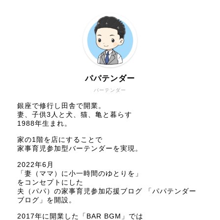
パパテンダー
バーテンダー
銀座で修行し田舎で開業。
妻、子供3人と犬、猫、亀と暮らす
1988年生まれ。
家の1階を店にすることで
家事育児参加型バーテンダーを実現。
2022年6月
「妻（ママ）に小一時間のゆとりを」
をコンセプトにした
夫（パパ）の家事育児参加応援ブログ 「パパテンダー
ブログ」を開設。
2017年に開業した「BAR BGM」では